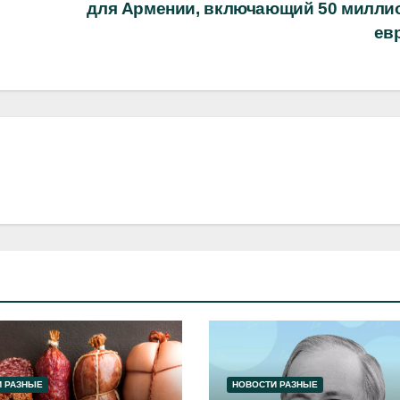
для Армении, включающий 50 милли
ев
 РАЗНЫЕ
НОВОСТИ РАЗНЫЕ