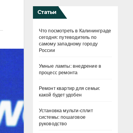
Статьи
Что посмотреть в Калининграде
сегодня: путеводитель по
самому западному городу
России
Умные лампы: внедрение в
процесс ремонта
Ремонт квартир для семьи:
какой будет удобен
Установка мульти-сплит
системы: пошаговое
руководство