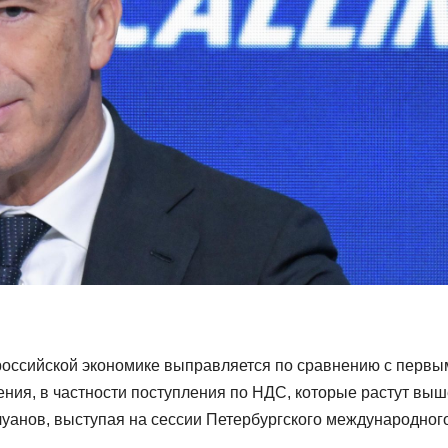
российской экономике выправляется по сравнению с первы
ения, в частности поступления по НДС, которые растут выш
уанов, выступая на сессии Петербургского международног