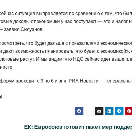
ейчас ситуация выправляется по сравнению с тем, что был
говые доходы от экономики у нас поступают — это и налог 
 — заявил Силуанов.
осмотреть, что будет дальше с показателями экономическо
и дают возможность планировать, что будет с экономикой», 
алоговые растут. И мы видим, что НДС сейчас идет выше пл
нистр.
форум проходит с 3 по 6 июня. РИА Новости — генеральны
l
ЕК: Евросоюз готовит пакет мер подде