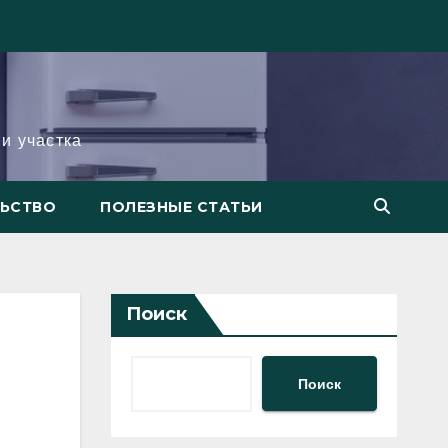
и участка
ЛЬСТВО
ПОЛЕЗНЫЕ СТАТЬИ
Поиск
Поиск