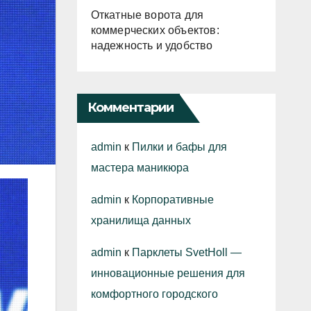
Откатные ворота для
коммерческих объектов:
надежность и удобство
Комментарии
admin
к
Пилки и бафы для
мастера маникюра
admin
к
Корпоративные
хранилища данных
admin
к
Парклеты SvetHoll —
инновационные решения для
комфортного городского