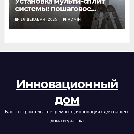
Установка мульти-сплит
системы: пошаговое
руководство
16 ДЕКАБРЯ, 2025
ADMIN
Инновационный
дом
Блог о строительстве, ремонте, инновациях для вашего
дома и участка