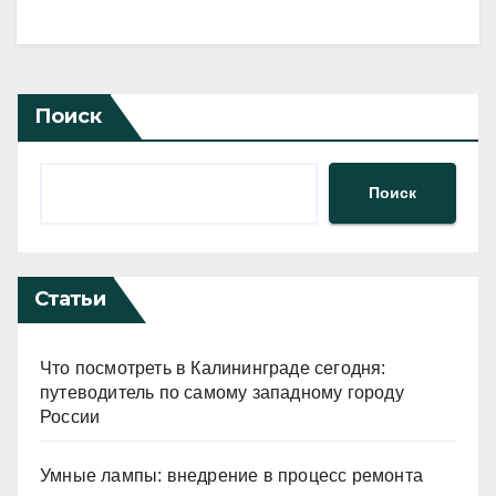
Поиск
Поиск
Статьи
Что посмотреть в Калининграде сегодня:
путеводитель по самому западному городу
России
Умные лампы: внедрение в процесс ремонта