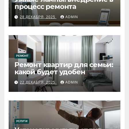
процесс ремонта
28 ДЕКАБРЯ, 2025
ADMIN
РЕМОНТ
Ремонт квартир для семьи:
какой будет удобен
22 ДЕКАБРЯ, 2025
ADMIN
УСЛУГИ