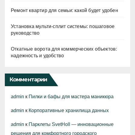
Ремонт квартир для семьи: какой будет удобен
Установка мульти-сплит системы: пошаговое
руководство
Откатные ворота для коммерческих объектов:
надежность и удобство
Комментарии
admin
к
Пилки и бафы для мастера маникюра
admin
к
Корпоративные хранилища данных
admin
к
Парклеты SvetHoll — инновационные
решения для комфортного городского