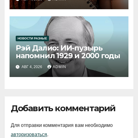
НОВОСТИ РАЗНЫЕ
Рэй Далио: ИИ-пузырь
напомнил 1929 и 2000 годы
АВГ 4, 2026
ADMIN
Добавить комментарий
Для отправки комментария вам необходимо
авторизоваться
.