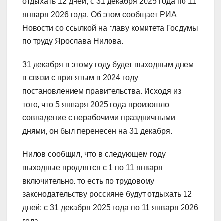
отдыхать 12 дней, с 31 декабря 2025 года по 11
января 2026 года. Об этом сообщает РИА
Новости со ссылкой на главу комитета Госдумы
по труду Ярослава Нилова.
31 декабря в этому году будет выходным днем
в связи с принятым в 2024 году
постановлением правительства. Исходя из
того, что 5 января 2025 года произошло
совпадение с нерабочими праздничными
днями, он был перенесен на 31 декабря.
Нилов сообщил, что в следующем году
выходные продлятся с 1 по 11 января
включительно, то есть по трудовому
законодательству россияне будут отдыхать 12
дней: с 31 декабря 2025 года по 11 января 2026
года.