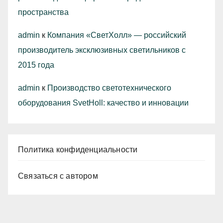
пространства
admin
к
Компания «СветХолл» — российский
производитель эксклюзивных светильников с
2015 года
admin
к
Производство светотехнического
оборудования SvetHoll: качество и инновации
Политика конфиденциальности
Связаться с автором