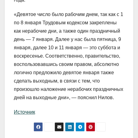
«Девятое число было рабочим днем, так как с 1
по 8 января Трудовым кодексом закреплены
как нерабочие дни, а также один праздничный
день — 7 января. Далее у нас была пятница, 9
января, далее 10 и 11 января — это суббота и
воскресенье. Соответственно, правительство,
воспользовавшись своим правом, абсолютно
логично предложило девятое января также
сделать выходным, в связи с тем, что
произошло наложение нерабочих праздничных
дней на выходные дни», — пояснил Нилов.
Источник