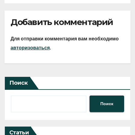
Добавить комментарий
Для отправки комментария вам необходимо
авторизоваться
.
Поиск
Поиск
Статьи