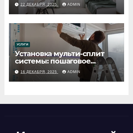
22 ДЕКАБРЯ, 2025
ADMIN
УСЛУГИ
Установка мульти-сплит
системы: пошаговое
руководство
16 ДЕКАБРЯ, 2025
ADMIN