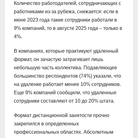
Количество работодателей, сотрудничающих с
работниками из-за рубежа, снижается: если в
июне 2023 года такие сотрудники работали в
9% компаний, то в августе 2025 года – только в
4%.
В компаниях, которые практикуют удаленный
формат, он зачастую затрагивает лишь
небольшую часть коллектива. Подавляющее
большинство респондентов (74%) указали, что
на удаленке работает менее 10% сотрудников.
Еще 9% компаний сообщили, что удаленные
сотрудники составляют от 10 до 20% штата.
Формат дистанционной занятости прочно
закрепился в определенных
профессиональных областях. Абсолютным