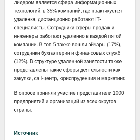
лидером является сфера информационных
технологий: в 35% компаний, где практикуется
удаленка, дистанционно работают IT-
специалисты. Сотрудники сферы продаж и
инженеры работают удаленно в каждой пятой
компании. В топ-5 также вошли эйчары (17%),
сотрудники бухгалтерии и финансовых служб
(12%). В структуре удаленной занятости также
представлены такие сферы деятельности как
закупки, call-центр, юриспруденция и маркетинг.
В опросе приняли участие представители 1000
предприятий и организаций из всех округов
страны.
Источник