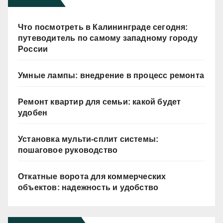
Что посмотреть в Калининграде сегодня:
путеводитель по самому западному городу
России
Умные лампы: внедрение в процесс ремонта
Ремонт квартир для семьи: какой будет
удобен
Установка мульти-сплит системы:
пошаговое руководство
Откатные ворота для коммерческих
объектов: надежность и удобство