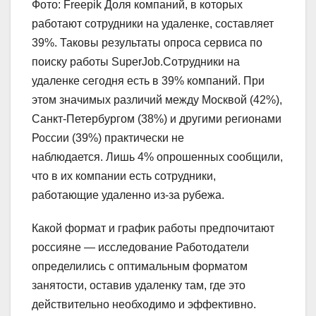
Фото: Freepik Доля компаний, в которых
работают сотрудники на удаленке, составляет
39%. Таковы результаты опроса сервиса по
поиску работы SuperJob.Сотрудники на
удаленке сегодня есть в 39% компаний. При
этом значимых различий между Москвой (42%),
Санкт-Петербургом (38%) и другими регионами
России (39%) практически не
наблюдается. Лишь 4% опрошенных сообщили,
что в их компании есть сотрудники,
работающие удаленно из-за рубежа.
Какой формат и график работы предпочитают
россияне — исследование Работодатели
определились с оптимальным форматом
занятости, оставив удаленку там, где это
действительно необходимо и эффективно.