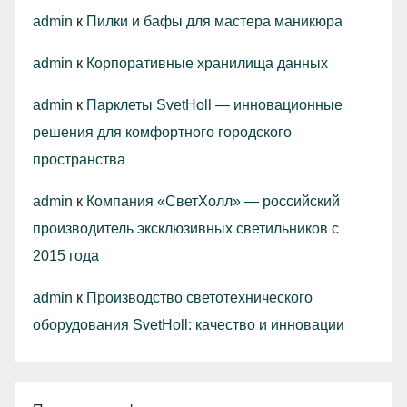
admin
к
Пилки и бафы для мастера маникюра
admin
к
Корпоративные хранилища данных
admin
к
Парклеты SvetHoll — инновационные
решения для комфортного городского
пространства
admin
к
Компания «СветХолл» — российский
производитель эксклюзивных светильников с
2015 года
admin
к
Производство светотехнического
оборудования SvetHoll: качество и инновации