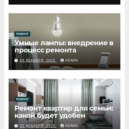
РЕМОНТ
Умные лампы: внедрение в
процесс ремонта
28 ДЕКАБРЯ, 2025
ADMIN
РЕМОНТ
Ремонт квартир для семьи:
какой будет удобен
22 ДЕКАБРЯ, 2025
ADMIN