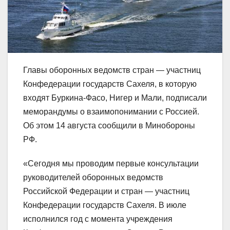
Главы оборонных ведомств стран — участниц
Конфедерации государств Сахеля, в которую
входят Буркина-Фасо, Нигер и Мали, подписали
меморандумы о взаимопонимании с Россией.
Об этом 14 августа сообщили в Минобороны
РФ.
«Сегодня мы проводим первые консультации
руководителей оборонных ведомств
Российской Федерации и стран — участниц
Конфедерации государств Сахеля. В июле
исполнился год с момента учреждения