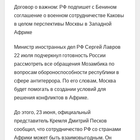
Договор о важном: РФ подпишет с Бенином
соглашение о военном сотрудничестве Каковы
в целом перспективы Москвы в Западной
Африке
Министр иностранных дел РФ Сергей Лавров
22 июля подчеркнул готовность России
рассмотреть все обращения Мозамбика по
вопросам обороноспособности республики в
сфере антитеррора. По его словам, Москва
будет помогать в создании условий для
решения конфликтов в Африке.
До этого, 23 июня, официальный
представитель Кремля Дмитрий Песков
сообщил, что сотрудничество РФ со странами
Африки может быть взаимовыгодным. Он