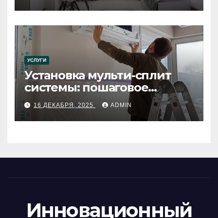
УСЛУГИ
Установка мульти-сплит
системы: пошаговое
руководство
16 ДЕКАБРЯ, 2025
ADMIN
Инновационный