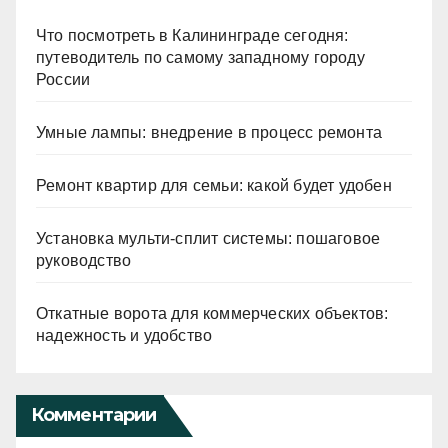
Что посмотреть в Калининграде сегодня:
путеводитель по самому западному городу
России
Умные лампы: внедрение в процесс ремонта
Ремонт квартир для семьи: какой будет удобен
Установка мульти-сплит системы: пошаговое
руководство
Откатные ворота для коммерческих объектов:
надежность и удобство
Комментарии