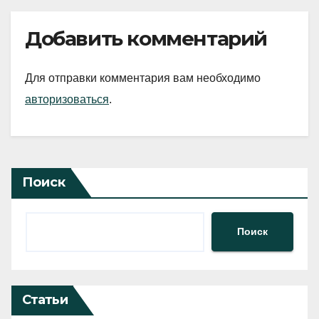
Добавить комментарий
Для отправки комментария вам необходимо
авторизоваться
.
Поиск
Поиск
Статьи