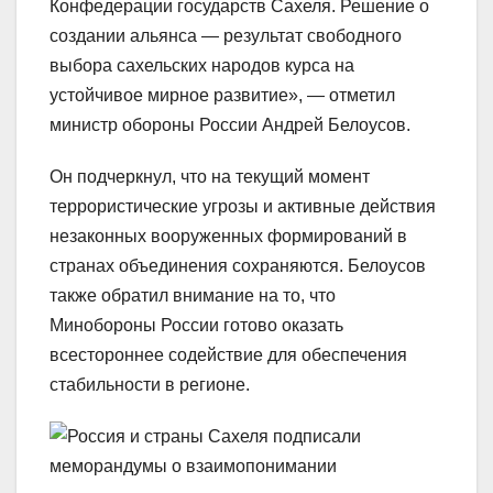
Конфедерации государств Сахеля. Решение о
создании альянса — результат свободного
выбора сахельских народов курса на
устойчивое мирное развитие», — отметил
министр обороны России Андрей Белоусов.
Он подчеркнул, что на текущий момент
террористические угрозы и активные действия
незаконных вооруженных формирований в
странах объединения сохраняются. Белоусов
также обратил внимание на то, что
Минобороны России готово оказать
всестороннее содействие для обеспечения
стабильности в регионе.