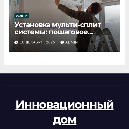
УСЛУГИ
Установка мульти-сплит
системы: пошаговое
руководство
16 ДЕКАБРЯ, 2025
ADMIN
Инновационный
дом