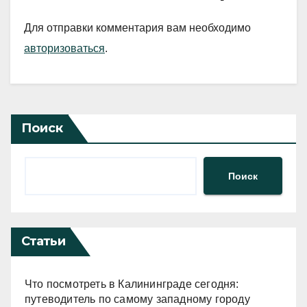
Для отправки комментария вам необходимо
авторизоваться
.
Поиск
Поиск
Статьи
Что посмотреть в Калининграде сегодня:
путеводитель по самому западному городу