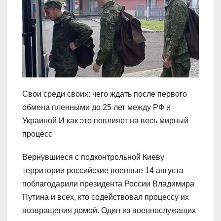
Свои среди своих: чего ждать после первого
обмена пленными до 25 лет между РФ и
Украиной И как это повлияет на весь мирный
процесс
Вернувшиеся с подконтрольной Киеву
территории российские военные 14 августа
поблагодарили президента России Владимира
Путина и всех, кто содействовал процессу их
возвращения домой. Один из военнослужащих