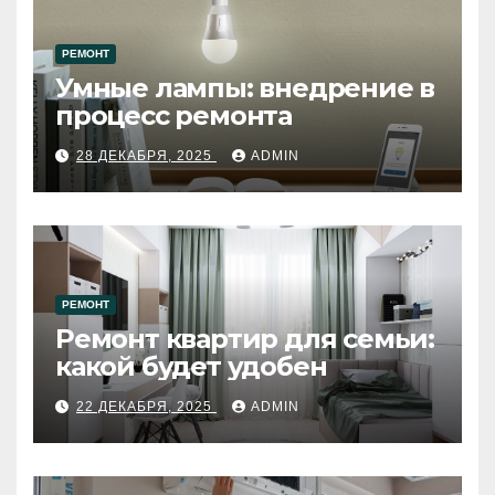
РЕМОНТ
Умные лампы: внедрение в
процесс ремонта
28 ДЕКАБРЯ, 2025
ADMIN
РЕМОНТ
Ремонт квартир для семьи:
какой будет удобен
22 ДЕКАБРЯ, 2025
ADMIN