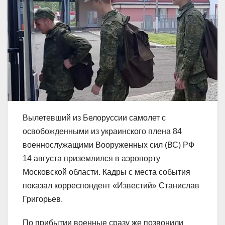
Вылетевший из Белоруссии самолет с
освобожденными из украинского плена 84
военнослужащими Вооруженных сил (ВС) РФ
14 августа приземлился в аэропорту
Московской области. Кадры с места события
показал корреспондент «Известий» Станислав
Григорьев.
По прибытии военные сразу же позвонили