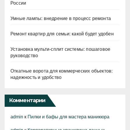
России
Умные лампы: внедрение в процесс ремонта
Ремонт квартир для семьи: какой будет удобен
Установка мульти-сплит системы: пошаговое
руководство
Откатные ворота для коммерческих объектов:
надежность и удобство
Комментарии
admin
к
Пилки и бафы для мастера маникюра