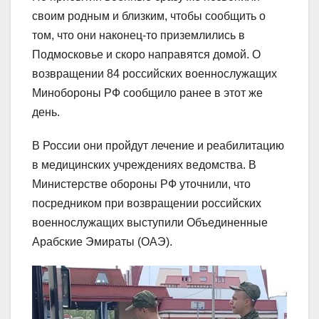
своим родным и близким, чтобы сообщить о
том, что они наконец-то приземлились в
Подмосковье и скоро направятся домой. О
возвращении 84 российских военнослужащих
Минобороны РФ сообщило ранее в этот же
день.
В России они пройдут лечение и реабилитацию
в медицинских учреждениях ведомства. В
Министерстве обороны РФ уточнили, что
посредником при возвращении российских
военнослужащих выступили Объединенные
Арабские Эмираты (ОАЭ).