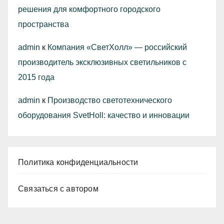
решения для комфортного городского
пространства
admin
к
Компания «СветХолл» — российский
производитель эксклюзивных светильников с
2015 года
admin
к
Производство светотехнического
оборудования SvetHoll: качество и инновации
Политика конфиденциальности
Связаться с автором