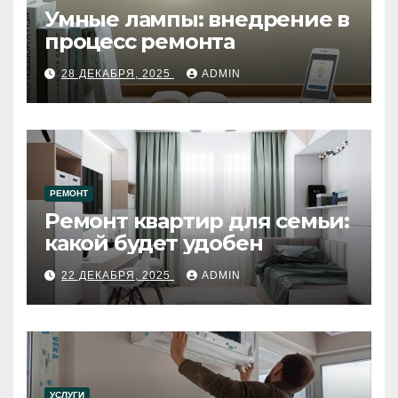
Умные лампы: внедрение в
процесс ремонта
28 ДЕКАБРЯ, 2025
ADMIN
РЕМОНТ
Ремонт квартир для семьи:
какой будет удобен
22 ДЕКАБРЯ, 2025
ADMIN
УСЛУГИ