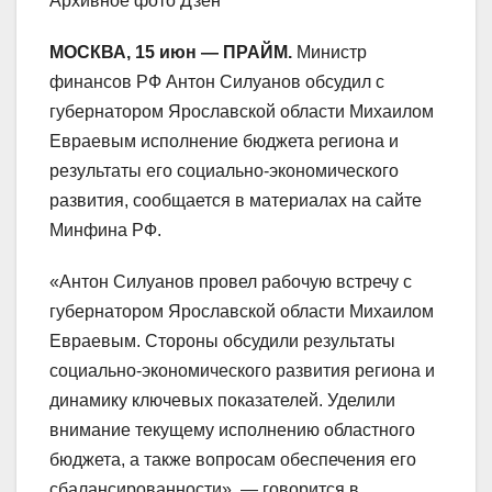
Архивное фото Дзен
МОСКВА, 15 июн — ПРАЙМ.
Министр
финансов РФ Антон Силуанов обсудил с
губернатором Ярославской области Михаилом
Евраевым исполнение бюджета региона и
результаты его социально-экономического
развития, сообщается в материалах на сайте
Минфина РФ.
«Антон Силуанов провел рабочую встречу с
губернатором Ярославской области Михаилом
Евраевым. Стороны обсудили результаты
социально-экономического развития региона и
динамику ключевых показателей. Уделили
внимание текущему исполнению областного
бюджета, а также вопросам обеспечения его
сбалансированности», — говорится в