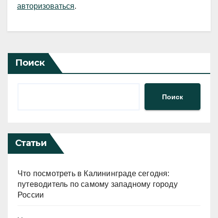
авторизоваться
.
Поиск
Поиск
Статьи
Что посмотреть в Калининграде сегодня:
путеводитель по самому западному городу
России