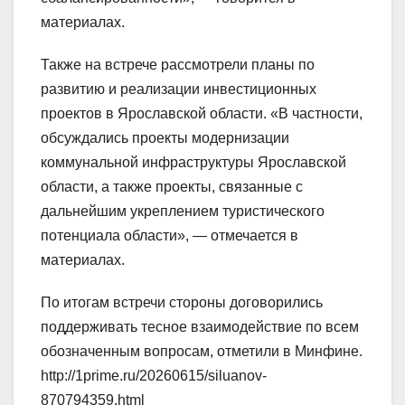
материалах.
Также на встрече рассмотрели планы по
развитию и реализации инвестиционных
проектов в Ярославской области. «В частности,
обсуждались проекты модернизации
коммунальной инфраструктуры Ярославской
области, а также проекты, связанные с
дальнейшим укреплением туристического
потенциала области», — отмечается в
материалах.
По итогам встречи стороны договорились
поддерживать тесное взаимодействие по всем
обозначенным вопросам, отметили в Минфине.
http://1prime.ru/20260615/siluanov-
870794359.html