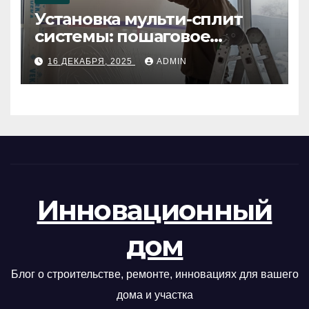
Установка мульти-сплит
системы: пошаговое
руководство
16 ДЕКАБРЯ, 2025
ADMIN
Инновационный
дом
Блог о строительстве, ремонте, инновациях для вашего
дома и участка