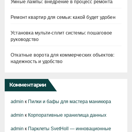
Умные лампы: внедрение в процесс ремонта
Ремонт квартир для семьи: какой будет удобен
Установка мульти-сплит системы: пошаговое
руководство
Откатные ворота для коммерческих объектов:
надежность и удобство
Комментарии
admin
к
Пилки и бафы для мастера маникюра
admin
к
Корпоративные хранилища данных
admin
к
Парклеты SvetHoll — инновационные