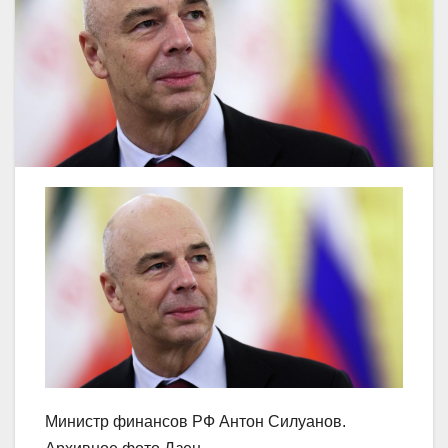
Министр финансов РФ Антон Силуанов.