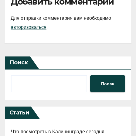
Добавить комментарий
Для отправки комментария вам необходимо
авторизоваться
.
Поиск
Поиск
Статьи
Что посмотреть в Калининграде сегодня: