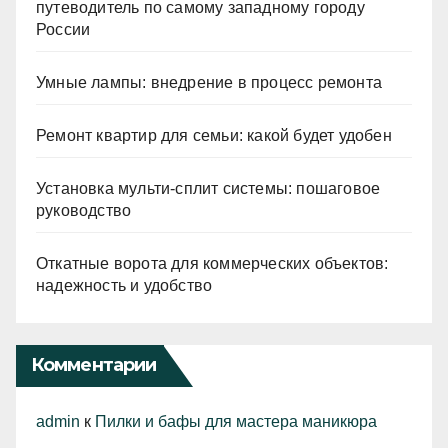
путеводитель по самому западному городу
России
Умные лампы: внедрение в процесс ремонта
Ремонт квартир для семьи: какой будет удобен
Установка мульти-сплит системы: пошаговое
руководство
Откатные ворота для коммерческих объектов:
надежность и удобство
Комментарии
admin
к
Пилки и бафы для мастера маникюра