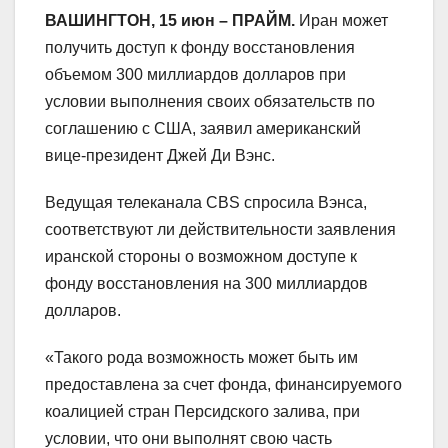
ВАШИНГТОН, 15 июн – ПРАЙМ.
Иран может
получить доступ к фонду восстановления
объемом 300 миллиардов долларов при
условии выполнения своих обязательств по
соглашению с США, заявил американский
вице-президент Джей Ди Вэнс.
Ведущая телеканала CBS спросила Вэнса,
соответствуют ли действительности заявления
иранской стороны о возможном доступе к
фонду восстановления на 300 миллиардов
долларов.
«Такого рода возможность может быть им
предоставлена за счет фонда, финансируемого
коалицией стран Персидского залива, при
условии, что они выполнят свою часть