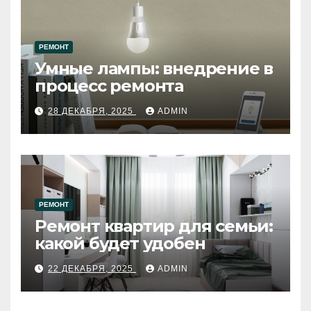
РЕМОНТ
Умные лампы: внедрение в
процесс ремонта
28 ДЕКАБРЯ, 2025
ADMIN
РЕМОНТ
Ремонт квартир для семьи:
какой будет удобен
22 ДЕКАБРЯ, 2025
ADMIN