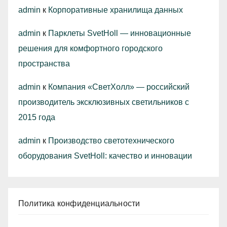
admin
к
Корпоративные хранилища данных
admin
к
Парклеты SvetHoll — инновационные
решения для комфортного городского
пространства
admin
к
Компания «СветХолл» — российский
производитель эксклюзивных светильников с
2015 года
admin
к
Производство светотехнического
оборудования SvetHoll: качество и инновации
Политика конфиденциальности