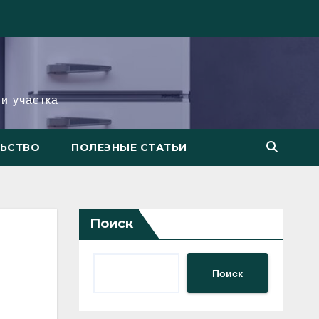
и участка
ЛЬСТВО
ПОЛЕЗНЫЕ СТАТЬИ
Поиск
Поиск