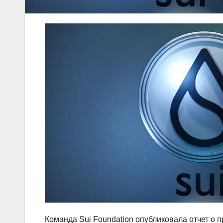
Команда Sui Foundation опубликовала отчет о п