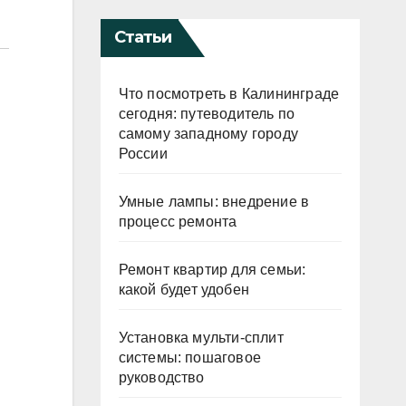
Статьи
Что посмотреть в Калининграде
сегодня: путеводитель по
самому западному городу
России
Умные лампы: внедрение в
процесс ремонта
Ремонт квартир для семьи:
какой будет удобен
Установка мульти-сплит
системы: пошаговое
руководство