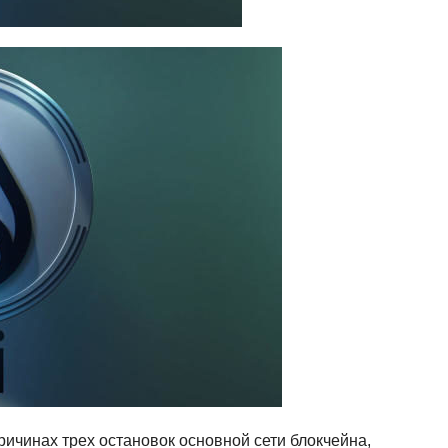
ричинах трех остановок основной сети блокчейна,