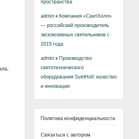
пространства
admin
к
Компания «СветХолл»
— российский производитель
эксклюзивных светильников с
2015 года
admin
к
Производство
светотехнического
ала,
оборудования SvetHoll: качество
и инновации
Политика конфиденциальности
Связаться с автором