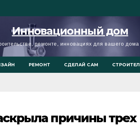
Инновационный дом
троительстве, ремонте, инновациях для вашего дома 
ИЗАЙН
РЕМОНТ
СДЕЛАЙ САМ
СТРОИТЕ
раскрыла причины трех