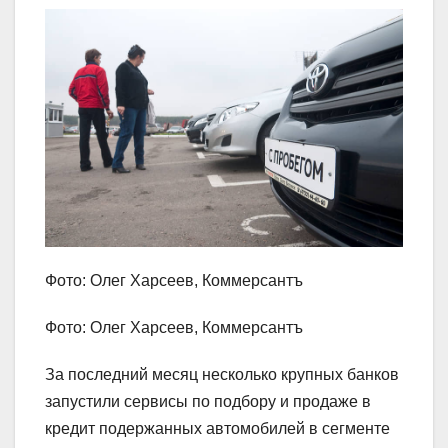
Фото: Олег Харсеев, Коммерсантъ
Фото: Олег Харсеев, Коммерсантъ
За последний месяц несколько крупных банков
запустили сервисы по подбору и продаже в
кредит подержанных автомобилей в сегменте