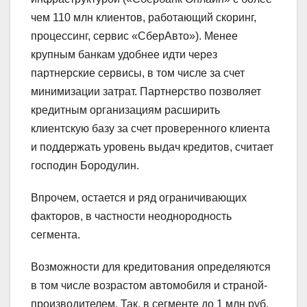
чем 110 млн клиентов, работающий скоринг,
процессинг, сервис «СберАвто»). Менее
крупным банкам удобнее идти через
партнерские сервисы, в том числе за счет
минимизации затрат. Партнерство позволяет
кредитным организациям расширить
клиентскую базу за счет проверенного клиента
и поддержать уровень выдач кредитов, считает
господин Бородулин.
Впрочем, остается и ряд ограничивающих
факторов, в частности неоднородность
сегмента.
Возможности для кредитования определяются
в том числе возрастом автомобиля и страной-
производителем. Так, в сегменте до 1 млн руб.