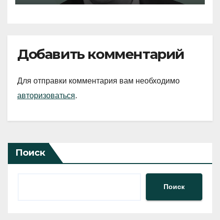
Добавить комментарий
Для отправки комментария вам необходимо
авторизоваться
.
Поиск
Поиск