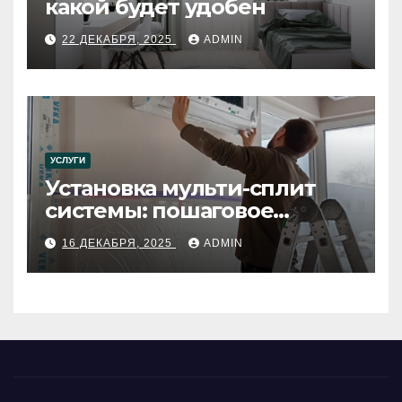
какой будет удобен
22 ДЕКАБРЯ, 2025
ADMIN
УСЛУГИ
Установка мульти-сплит
системы: пошаговое
руководство
16 ДЕКАБРЯ, 2025
ADMIN