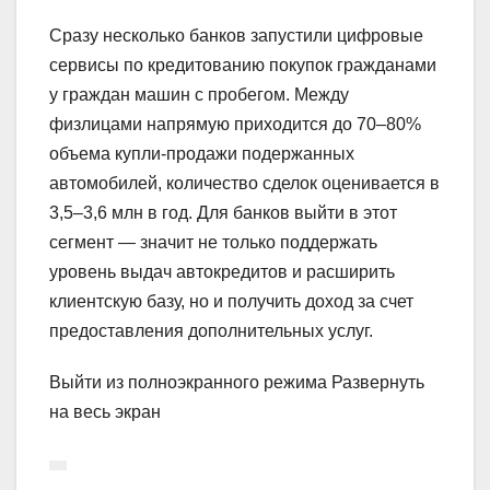
Сразу несколько банков запустили цифровые
сервисы по кредитованию покупок гражданами
у граждан машин с пробегом. Между
физлицами напрямую приходится до 70–80%
объема купли-продажи подержанных
автомобилей, количество сделок оценивается в
3,5–3,6 млн в год. Для банков выйти в этот
сегмент — значит не только поддержать
уровень выдач автокредитов и расширить
клиентскую базу, но и получить доход за счет
предоставления дополнительных услуг.
Выйти из полноэкранного режима Развернуть
на весь экран