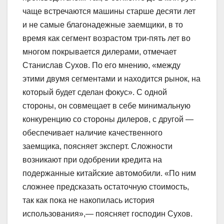
чаще встречаются машины старше десяти лет
и не самые благонадежные заемщики, в то
время как сегмент возрастом три-пять лет во
многом покрывается дилерами, отмечает
Станислав Сухов. По его мнению, «между
этими двумя сегментами и находится рынок, на
который будет сделан фокус». С одной
стороны, он совмещает в себе минимальную
конкуренцию со стороны дилеров, с другой —
обеспечивает наличие качественного
заемщика, поясняет эксперт. Сложности
возникают при одобрении кредита на
подержанные китайские автомобили. «По ним
сложнее предсказать остаточную стоимость,
так как пока не накопилась история
использования»,— поясняет господин Сухов.