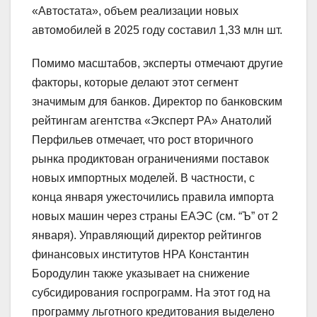
«Автостата», объем реализации новых
автомобилей в 2025 году составил 1,33 млн шт.
Помимо масштабов, эксперты отмечают другие
факторы, которые делают этот сегмент
значимым для банков. Директор по банковским
рейтингам агентства «Эксперт РА» Анатолий
Перфильев отмечает, что рост вторичного
рынка продиктован ограничениями поставок
новых импортных моделей. В частности, с
конца января ужесточились правила импорта
новых машин через страны ЕАЭС (см. “Ъ” от 2
января). Управляющий директор рейтингов
финансовых институтов НРА Константин
Бородулин также указывает на снижение
субсидирования госпрограмм. На этот год на
программу льготного кредитования выделено