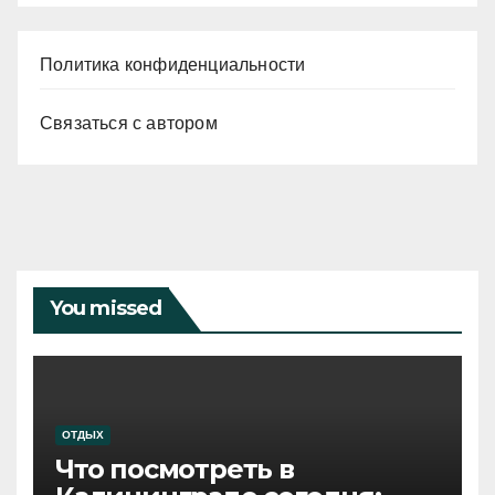
Политика конфиденциальности
Связаться с автором
You missed
ОТДЫХ
Что посмотреть в