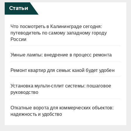
Статьи
Что посмотреть в Калининграде сегодня:
путеводитель по самому западному городу
России
Умные лампы: внедрение в процесс ремонта
Ремонт квартир для семьи: какой будет удобен
Установка мульти-сплит системы: пошаговое
руководство
Откатные ворота для коммерческих объектов:
надежность и удобство