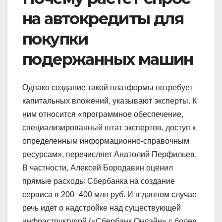
на автокредиты для
покупки
подержанных машин
Однако создание такой платформы потребует
капитальных вложений, указывают эксперты. К
ним относится «программное обеспечение,
специализированный штат экспертов, доступ к
определенным информационно-справочным
ресурсам», перечисляет Анатолий Перфильев.
В частности, Алексей Бородавин оценил
прямые расходы Сбербанка на создание
сервиса в 200–400 млн руб. И в данном случае
речь идет о надстройке над существующей
инфраструктурой («Сбербанк Онлайн» с более