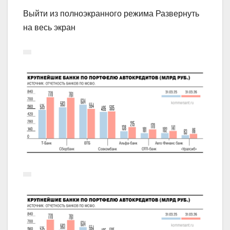
Выйти из полноэкранного режима Развернуть
на весь экран