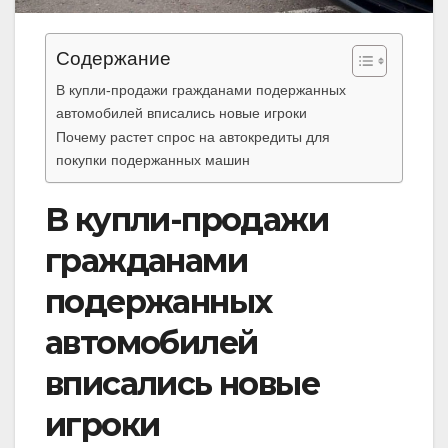
Содержание
В купли-продажи гражданами подержанных
автомобилей вписались новые игроки
Почему растет спрос на автокредиты для
покупки подержанных машин
В купли-продажи
гражданами
подержанных
автомобилей
вписались новые
игроки