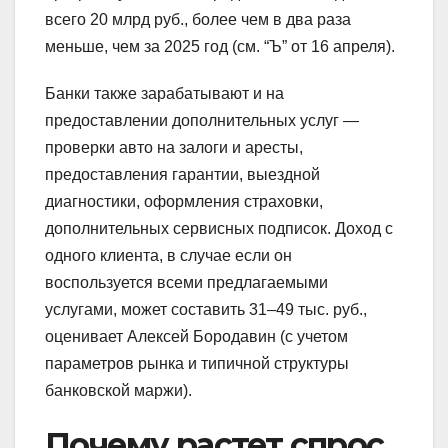
всего 20 млрд руб., более чем в два раза
меньше, чем за 2025 год (см. “Ъ” от 16 апреля).
Банки также зарабатывают и на
предоставлении дополнительных услуг —
проверки авто на залоги и аресты,
предоставления гарантии, выездной
диагностики, оформления страховки,
дополнительных сервисных подписок. Доход с
одного клиента, в случае если он
воспользуется всеми предлагаемыми
услугами, может составить 31–49 тыс. руб.,
оценивает Алексей Бородавин (с учетом
параметров рынка и типичной структуры
банковской маржи).
Почему растет спрос