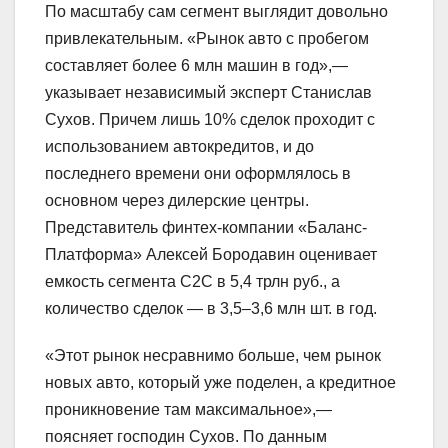
По масштабу сам сегмент выглядит довольно
привлекательным. «Рынок авто с пробегом
составляет более 6 млн машин в год»,—
указывает независимый эксперт Станислав
Сухов. Причем лишь 10% сделок проходит с
использованием автокредитов, и до
последнего времени они оформлялось в
основном через дилерские центры.
Представитель финтех-компании «Баланс-
Платформа» Алексей Бородавин оценивает
емкость сегмента С2С в 5,4 трлн руб., а
количество сделок — в 3,5–3,6 млн шт. в год.
«Этот рынок несравнимо больше, чем рынок
новых авто, который уже поделен, а кредитное
проникновение там максимальное»,—
поясняет господин Сухов. По данным