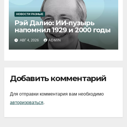
НОВОСТИ РАЗНЫЕ
Рэй Далио: ИИ-пузырь
напомнил 1929 и 2000 годы
АВГ 4, 2026
ADMIN
Добавить комментарий
Для отправки комментария вам необходимо
авторизоваться
.