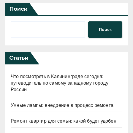
Поиск
Поиск
Статьи
Что посмотреть в Калининграде сегодня:
путеводитель по самому западному городу
России
Умные лампы: внедрение в процесс ремонта
Ремонт квартир для семьи: какой будет удобен