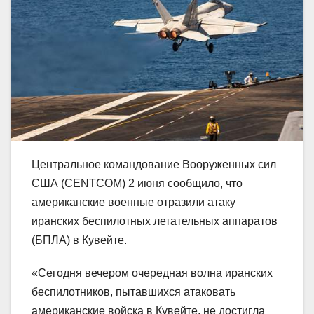
Центральное командование Вооруженных сил
США (CENTCOM) 2 июня сообщило, что
американские военные отразили атаку
иранских беспилотных летательных аппаратов
(БПЛА) в Кувейте.
«Сегодня вечером очередная волна иранских
беспилотников, пытавшихся атаковать
американские войска в Кувейте, не достигла