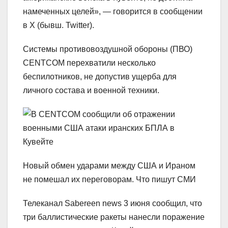
намеченных целей», — говорится в сообщении
в X (бывш. Twitter).
Системы противовоздушной обороны (ПВО)
CENTCOM перехватили несколько
беспилотников, не допустив ущерба для
личного состава и военной техники.
Новый обмен ударами между США и Ираном
не помешал их переговорам. Что пишут СМИ
Телеканал Sabereen news 3 июня сообщил, что
три баллистические ракеты нанесли поражение