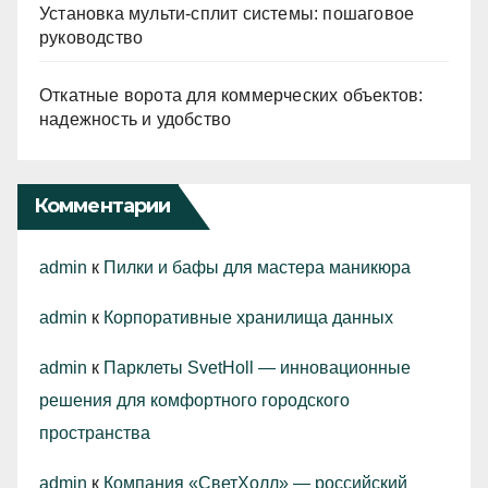
Установка мульти-сплит системы: пошаговое
руководство
Откатные ворота для коммерческих объектов:
надежность и удобство
Комментарии
admin
к
Пилки и бафы для мастера маникюра
admin
к
Корпоративные хранилища данных
admin
к
Парклеты SvetHoll — инновационные
решения для комфортного городского
пространства
admin
к
Компания «СветХолл» — российский