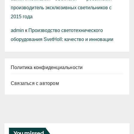
производитель эксклюзивных светильников с
2015 года
admin
к
Производство светотехнического
оборудования SvetHoll: качество и инновации
Политика конфиденциальности
Связаться с автором
You missed