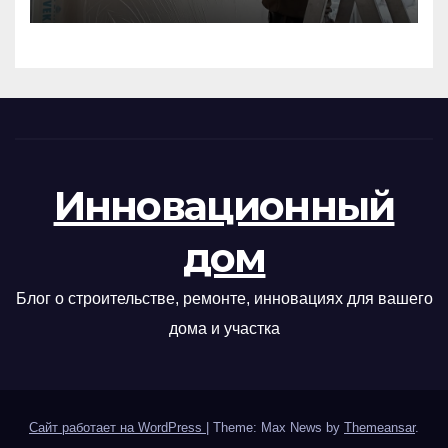
Инновационный
дом
Блог о строительстве, ремонте, инновациях для вашего
дома и участка
Сайт работает на WordPress
|
Theme: Max News by
Themeansar
.