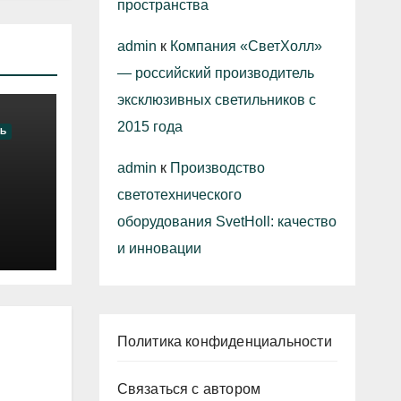
пространства
admin
к
Компания «СветХолл»
— российский производитель
эксклюзивных светильников с
2015 года
Ь
admin
к
Производство
светотехнического
оборудования SvetHoll: качество
и инновации
Политика конфиденциальности
Связаться с автором