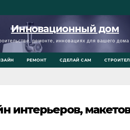
Инновационный дом
троительстве, ремонте, инновациях для вашего дома 
ИЗАЙН
РЕМОНТ
СДЕЛАЙ САМ
СТРОИТЕ
н интерьеров, макето