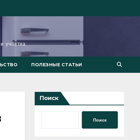
и участка
ЛЬСТВО
ПОЛЕЗНЫЕ СТАТЬИ
Поиск
в
Поиск