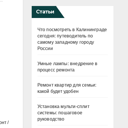
Статьи
Что посмотреть в Калининграде
сегодня: путеводитель по
самому западному городу
России
Умные лампы: внедрение в
процесс ремонта
Ремонт квартир для семьи:
какой будет удобен
Установка мульти-сплит
системы: пошаговое
руководство
нт /