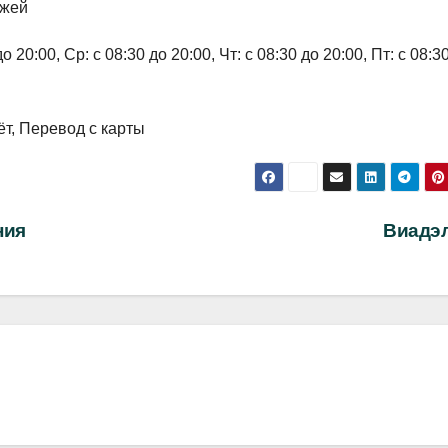
джей
 20:00, Ср: с 08:30 до 20:00, Чт: с 08:30 до 20:00, Пт: с 08:3
т, Перевод с карты
ния
Виадэ