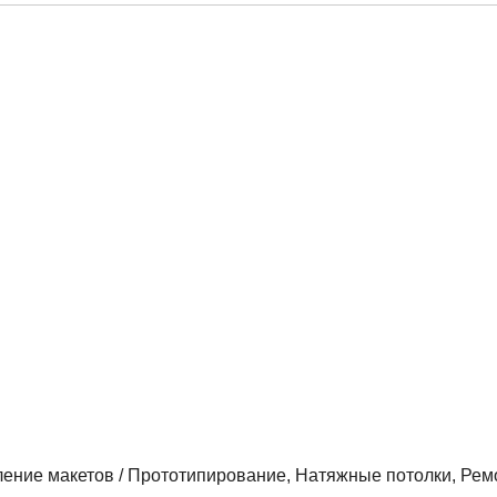
ление макетов / Прототипирование, Натяжные потолки, Ремо