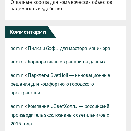
Откатные ворота для коммерческих объектов:
надежность и удобство
Комментарии
admin
к
Пилки и бафы для мастера маникюра
admin
к
Корпоративные хранилища данных
admin
к
Парклеты SvetHoll — инновационные
решения для комфортного городского
пространства
admin
к
Компания «СветХолл» — российский
производитель эксклюзивных светильников с
2015 года