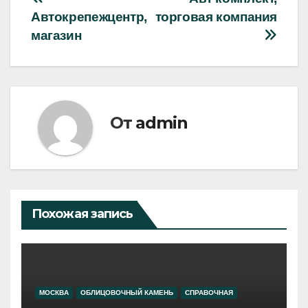
Навигация
Автокрепежцентр,
торговая компания
по
магазин
записям
От
admin
Похожая запись
МОСКВА
ОБЛИЦОВОЧНЫЙ КАМЕНЬ
СПРАВОЧНАЯ