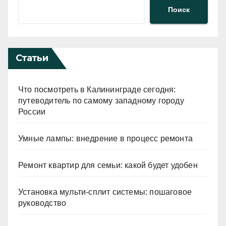
Поиск
Статьи
Что посмотреть в Калининграде сегодня:
путеводитель по самому западному городу
России
Умные лампы: внедрение в процесс ремонта
Ремонт квартир для семьи: какой будет удобен
Установка мульти-сплит системы: пошаговое
руководство