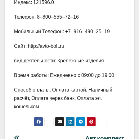
Индекс: 121596.0
Телефон: 8‒800‒555‒72‒16
Мобильный Телефон: +7‒916‒490‒25‒19
Сайт: http://avto-bolt.ru
вид деятельности: Крепёжные изделия
Время работы: Ежедневно с 09:00 до 19:00
Способ оплаты: Оплата картой, Наличный
расчёт, Оплата через банк, Оплата эл.
кошельком
Авт комплект,