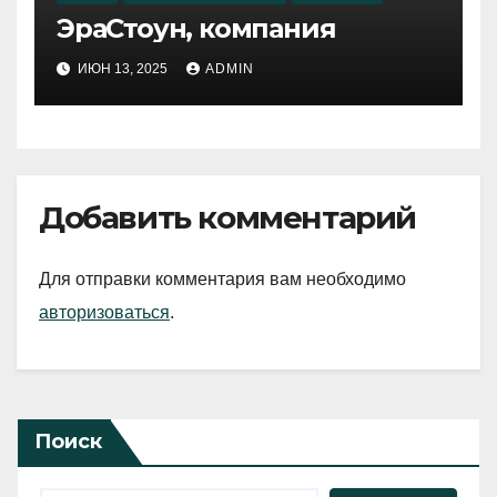
ЭраСтоун, компания
ИЮН 13, 2025
ADMIN
Добавить комментарий
Для отправки комментария вам необходимо
авторизоваться
.
Поиск