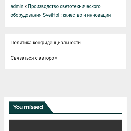
admin
к
Производство светотехнического
оборудования SvetHoll: качество и инновации
Политика конфиденциальности
Связаться с автором
You missed