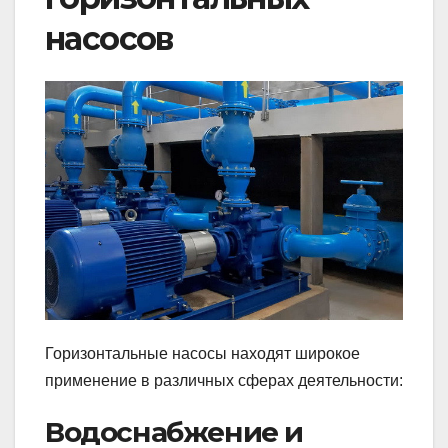
насосов
Горизонтальные насосы находят широкое
применение в различных сферах деятельности:
Водоснабжение и