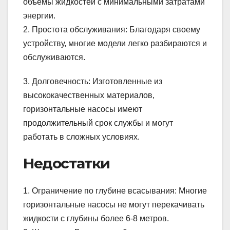
объемы жидкостей с минимальными затратами
энергии.
2. Простота обслуживания: Благодаря своему
устройству, многие модели легко разбираются и
обслуживаются.
3. Долговечность: Изготовленные из
высококачественных материалов,
горизонтальные насосы имеют
продолжительный срок службы и могут
работать в сложных условиях.
Недостатки
1. Ограничение по глубине всасывания: Многие
горизонтальные насосы не могут перекачивать
жидкости с глубины более 6-8 метров.