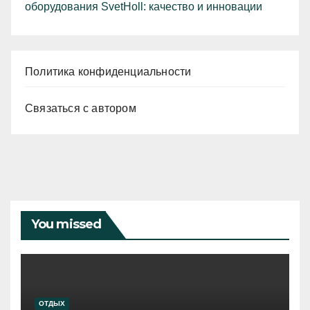
оборудования SvetHoll: качество и инновации
Политика конфиденциальности
Связаться с автором
You missed
ОТДЫХ