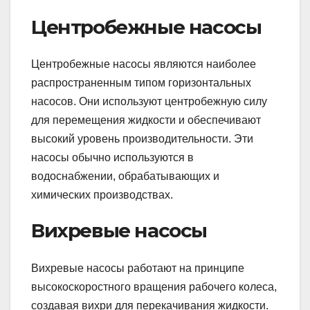
Центробежные насосы
Центробежные насосы являются наиболее
распространенным типом горизонтальных
насосов. Они используют центробежную силу
для перемещения жидкости и обеспечивают
высокий уровень производительности. Эти
насосы обычно используются в
водоснабжении, обрабатывающих и
химических производствах.
Вихревые насосы
Вихревые насосы работают на принципе
высокоскоростного вращения рабочего колеса,
создавая вихри для перекачивания жидкости.