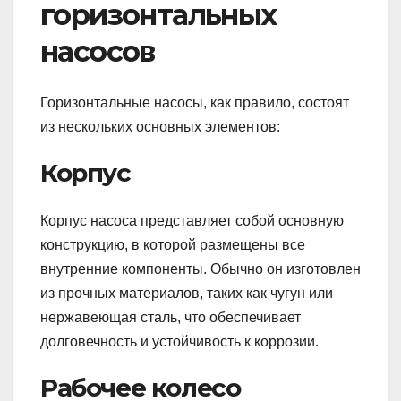
горизонтальных
насосов
Горизонтальные насосы, как правило, состоят
из нескольких основных элементов:
Корпус
Корпус насоса представляет собой основную
конструкцию, в которой размещены все
внутренние компоненты. Обычно он изготовлен
из прочных материалов, таких как чугун или
нержавеющая сталь, что обеспечивает
долговечность и устойчивость к коррозии.
Рабочее колесо