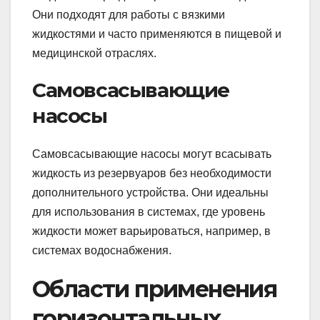
Они подходят для работы с вязкими
жидкостями и часто применяются в пищевой и
медицинской отраслях.
Самовсасывающие
насосы
Самовсасывающие насосы могут всасывать
жидкость из резервуаров без необходимости
дополнительного устройства. Они идеальны
для использования в системах, где уровень
жидкости может варьироваться, например, в
системах водоснабжения.
Области применения
горизонтальных