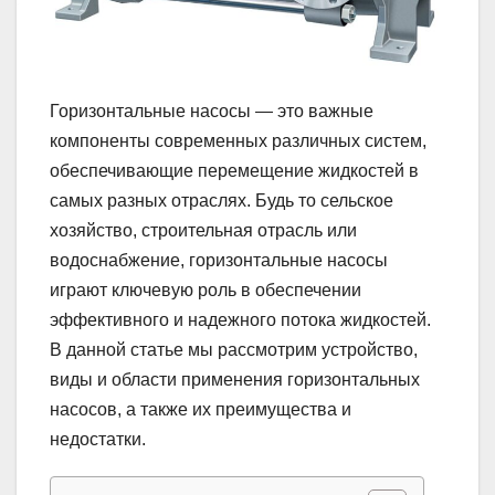
Горизонтальные насосы — это важные
компоненты современных различных систем,
обеспечивающие перемещение жидкостей в
самых разных отраслях. Будь то сельское
хозяйство, строительная отрасль или
водоснабжение, горизонтальные насосы
играют ключевую роль в обеспечении
эффективного и надежного потока жидкостей.
В данной статье мы рассмотрим устройство,
виды и области применения горизонтальных
насосов, а также их преимущества и
недостатки.