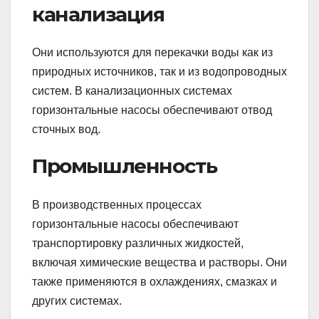
канализация
Они используются для перекачки воды как из
природных источников, так и из водопроводных
систем. В канализационных системах
горизонтальные насосы обеспечивают отвод
сточных вод.
Промышленность
В производственных процессах
горизонтальные насосы обеспечивают
транспортировку различных жидкостей,
включая химические вещества и растворы. Они
также применяются в охлаждениях, смазках и
других системах.