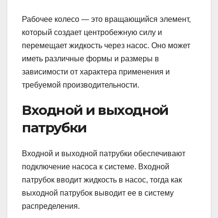
Рабочее колесо — это вращающийся элемент,
который создает центробежную силу и
перемещает жидкость через насос. Оно может
иметь различные формы и размеры в
зависимости от характера применения и
требуемой производительности.
Входной и выходной
патрубки
Входной и выходной патрубки обеспечивают
подключение насоса к системе. Входной
патрубок вводит жидкость в насос, тогда как
выходной патрубок выводит ее в систему
распределения.