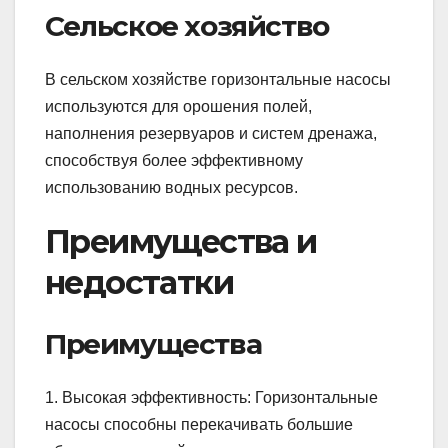
Сельское хозяйство
В сельском хозяйстве горизонтальные насосы
используются для орошения полей,
наполнения резервуаров и систем дренажа,
способствуя более эффективному
использованию водных ресурсов.
Преимущества и
недостатки
Преимущества
1. Высокая эффективность: Горизонтальные
насосы способны перекачивать большие