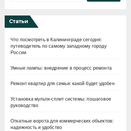
Статьи
Что посмотреть в Калининграде сегодня:
путеводитель по самому западному городу
России
Умные лампы: внедрение в процесс ремонта
Ремонт квартир для семьи: какой будет удобен
Установка мульти-сплит системы: пошаговое
руководство
Откатные ворота для коммерческих объектов:
надежность и удобство