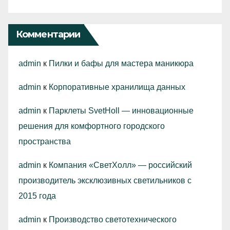
Комментарии
admin
к
Пилки и бафы для мастера маникюра
admin
к
Корпоративные хранилища данных
admin
к
Парклеты SvetHoll — инновационные
решения для комфортного городского
пространства
admin
к
Компания «СветХолл» — российский
производитель эксклюзивных светильников с
2015 года
admin
к
Производство светотехнического