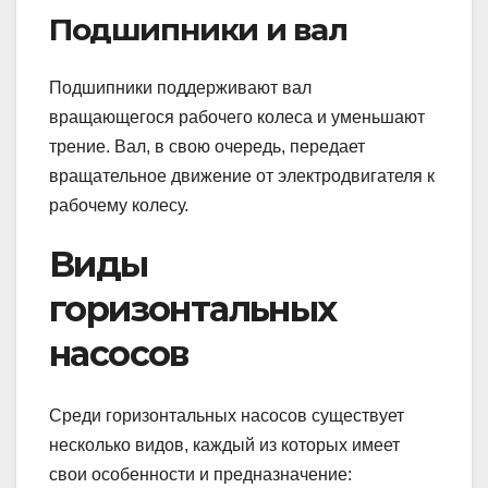
Подшипники и вал
Подшипники поддерживают вал
вращающегося рабочего колеса и уменьшают
трение. Вал, в свою очередь, передает
вращательное движение от электродвигателя к
рабочему колесу.
Виды
горизонтальных
насосов
Среди горизонтальных насосов существует
несколько видов, каждый из которых имеет
свои особенности и предназначение: