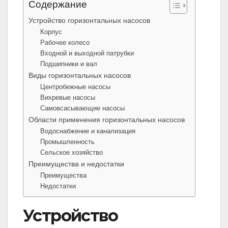
Содержание
Устройство горизонтальных насосов
Корпус
Рабочее колесо
Входной и выходной патрубки
Подшипники и вал
Виды горизонтальных насосов
Центробежные насосы
Вихревые насосы
Самовсасывающие насосы
Области применения горизонтальных насосов
Водоснабжение и канализация
Промышленность
Сельское хозяйство
Преимущества и недостатки
Преимущества
Недостатки
Устройство