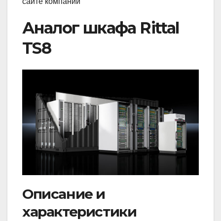
сайте компании
Аналог шкафа Rittal
TS8
Описание и
характеристики