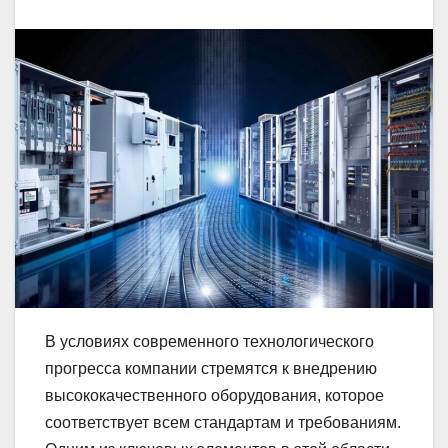
В условиях современного технологического
прогресса компании стремятся к внедрению
высококачественного оборудования, которое
соответствует всем стандартам и требованиям.