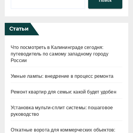
Поиск
Статьи
Что посмотреть в Калининграде сегодня:
путеводитель по самому западному городу
России
Умные лампы: внедрение в процесс ремонта
Ремонт квартир для семьи: какой будет удобен
Установка мульти-сплит системы: пошаговое
руководство
Откатные ворота для коммерческих объектов: