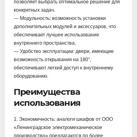
позволяет выбрать оптимальное решение для
конкретных задач.
— Модульность: возможность установки
дополнительных модулей и аксессуаров, что
обеспечивает лучшее использование
внутреннего пространства.
— Удобство эксплуатации: двери, имеющие
возможность открывания на 180°,
обеспечивают легкий доступ к внутреннему
оборудованию.
Преимущества
использования
1. Экономичность: аналоги шкафов от ООО
«Ленинградское электромеханическое
производство» предлагаются по более