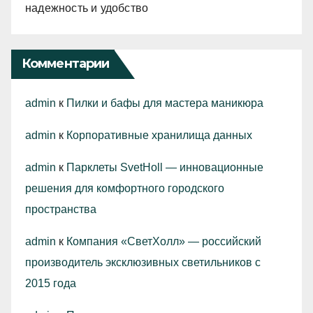
надежность и удобство
Комментарии
admin
к
Пилки и бафы для мастера маникюра
admin
к
Корпоративные хранилища данных
admin
к
Парклеты SvetHoll — инновационные
решения для комфортного городского
пространства
admin
к
Компания «СветХолл» — российский
производитель эксклюзивных светильников с
2015 года