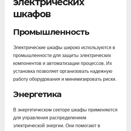
электрических
шкафов
Промышленность
Электрические шкафы широко используются в
промышленности для защиты электрических
компонентов и автоматизации процессов. Их
установка позволяет организовать надежную
работу оборудования и минимизировать риски.
Энергетика
В энергетическом секторе шкафы применяются
для управления распределением
электрической энергии. Они помогают в