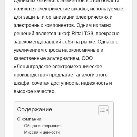
Одним из ключевых элементов в этой области
являются электрические шкафы, используемые
для защиты и организации электрических и
электронных компонентов. Одним из таких
решений является шкаф Rittal TS8, прекрасно
зарекомендовавший себя на рынке. Однако с
увеличением спроса на экономичные и
качественные альтернативы, ООО
«Ленинградское электромеханическое
производство» предлагает аналоги этого
шкафа, сочетая доступность, надежность и
высокое качество.
Содержание
О компании
Общая информация
Миссия и ценности