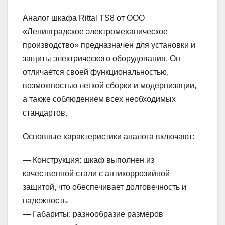
Аналог шкафа Rittal TS8 от ООО
«Ленинградское электромеханическое
производство» предназначен для установки и
защиты электрического оборудования. Он
отличается своей функциональностью,
возможностью легкой сборки и модернизации,
а также соблюдением всех необходимых
стандартов.
Основные характеристики аналога включают:
— Конструкция: шкаф выполнен из
качественной стали с антикоррозийной
защитой, что обеспечивает долговечность и
надежность.
— Габариты: разнообразие размеров