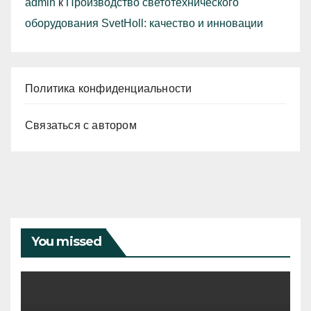
admin
к
Производство светотехнического
оборудования SvetHoll: качество и инновации
Политика конфиденциальности
Связаться с автором
You missed