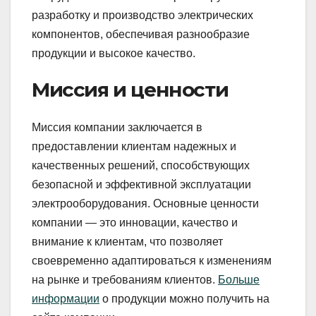
разработку и производство электрических
компонентов, обеспечивая разнообразие
продукции и высокое качество.
Миссия и ценности
Миссия компании заключается в
предоставлении клиентам надежных и
качественных решений, способствующих
безопасной и эффективной эксплуатации
электрооборудования. Основные ценности
компании — это инновации, качество и
внимание к клиентам, что позволяет
своевременно адаптироваться к изменениям
на рынке и требованиям клиентов.
Боль
ше
информации
о продукции можно получить на