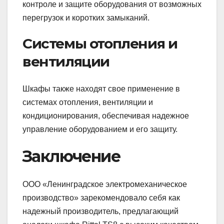
контроле и защите оборудования от возможных
перегрузок и коротких замыканий.
Системы отопления и
вентиляции
Шкафы также находят свое применение в
системах отопления, вентиляции и
кондиционирования, обеспечивая надежное
управление оборудованием и его защиту.
Заключение
ООО «Ленинградское электромеханическое
производство» зарекомендовало себя как
надежный производитель, предлагающий