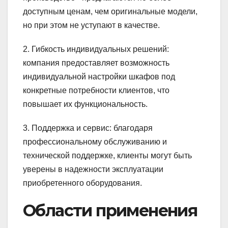
доступным ценам, чем оригинальные модели,
но при этом не уступают в качестве.
2. Гибкость индивидуальных решений:
компания предоставляет возможность
индивидуальной настройки шкафов под
конкретные потребности клиентов, что
повышает их функциональность.
3. Поддержка и сервис: благодаря
профессиональному обслуживанию и
технической поддержке, клиенты могут быть
уверены в надежности эксплуатации
приобретенного оборудования.
Области применения