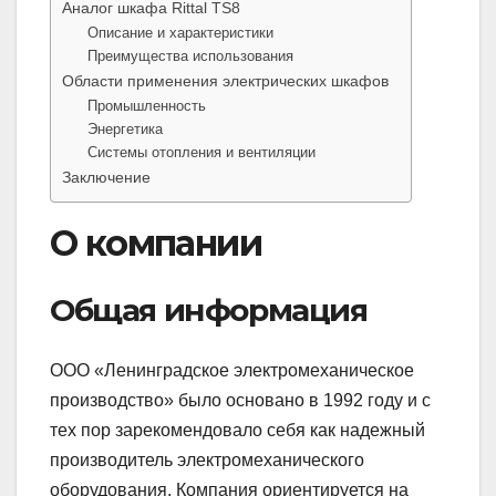
Аналог шкафа Rittal TS8
Описание и характеристики
Преимущества использования
Области применения электрических шкафов
Промышленность
Энергетика
Системы отопления и вентиляции
Заключение
О компании
Общая информация
ООО «Ленинградское электромеханическое
производство» было основано в 1992 году и с
тех пор зарекомендовало себя как надежный
производитель электромеханического
оборудования. Компания ориентируется на