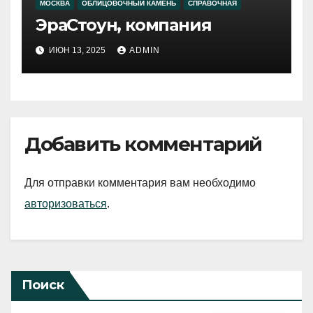
МОСКВА
ОБЛИЦОВОЧНЫЙ КАМЕНЬ
СПРАВОЧНАЯ
ЭраСтоун, компания
ИЮН 13, 2025
ADMIN
Добавить комментарий
Для отправки комментария вам необходимо
авторизоваться
.
Поиск