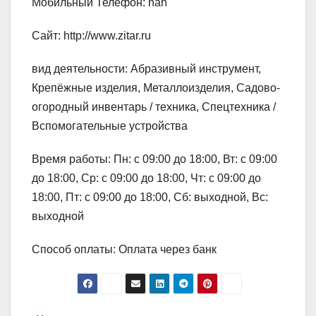
Мобильный Телефон: nan
Сайт: http://www.zitar.ru
вид деятельности: Абразивный инструмент,
Крепёжные изделия, Металлоизделия, Садово-
огородный инвентарь / техника, Спецтехника /
Вспомогательные устройства
Время работы: Пн: с 09:00 до 18:00, Вт: с 09:00
до 18:00, Ср: с 09:00 до 18:00, Чт: с 09:00 до
18:00, Пт: с 09:00 до 18:00, Сб: выходной, Вс:
выходной
Способ оплаты: Оплата через банк