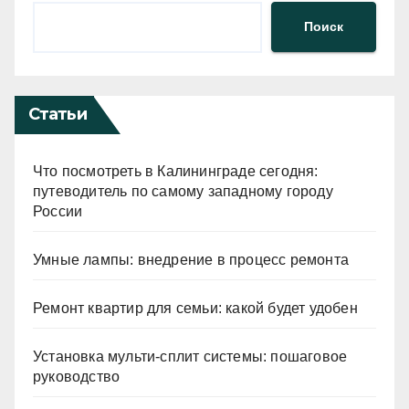
Поиск
Статьи
Что посмотреть в Калининграде сегодня:
путеводитель по самому западному городу
России
Умные лампы: внедрение в процесс ремонта
Ремонт квартир для семьи: какой будет удобен
Установка мульти-сплит системы: пошаговое
руководство