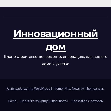
Инновационный
дом
Блог о строительстве, ремонте, инновациях для вашего
дома и участка
Сайт работает на WordPress
|
Theme: Max News by
Themeansar
.
Home
Политика конфиденциальности
Связаться с автором