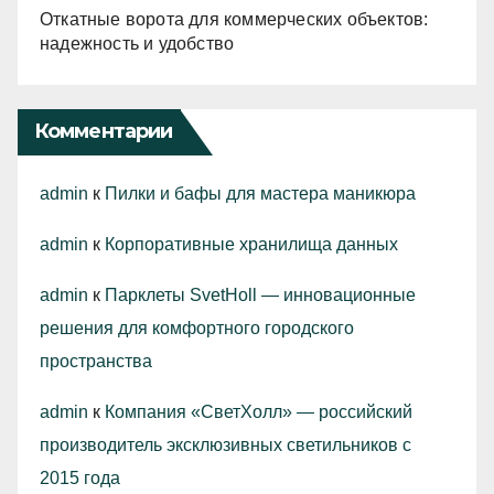
Откатные ворота для коммерческих объектов:
надежность и удобство
Комментарии
admin
к
Пилки и бафы для мастера маникюра
admin
к
Корпоративные хранилища данных
admin
к
Парклеты SvetHoll — инновационные
решения для комфортного городского
пространства
admin
к
Компания «СветХолл» — российский
производитель эксклюзивных светильников с
2015 года