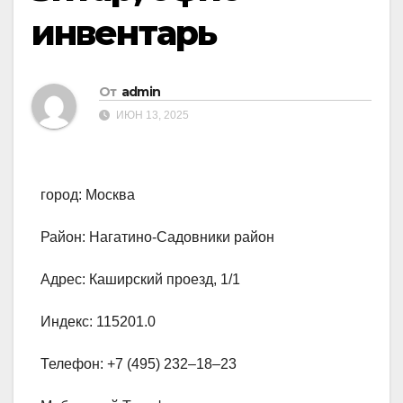
инвентарь
От
admin
ИЮН 13, 2025
город: Москва
Район: Нагатино-Садовники район
Адрес: Каширский проезд, 1/1
Индекс: 115201.0
Телефон: +7 (495) 232‒18‒23