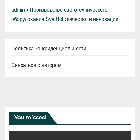
admin
к
Производство светотехнического
оборудования SvetHoll: качество и инновации
Политика конфиденциальности
Связаться с автором
You missed